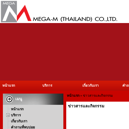
หน้าแรก
บริการ
เกี่ยวกับเรา
คำถ
หน้าแรก
» ข่าวสารและกิจกรรม
เมนู
ข่าวสารและกิจกรรม
หน้าแรก
บริการ
เกี่ยวกับเรา
คำถามที่พบบ่อย