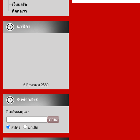
เว็บบอร์ด
ติดต่อเรา
นาฬิกา
6 สิงหาคม 2569
รับข่าวสาร
อีเมล์ของคุณ :
ตกลง
สมัคร
ยกเลิก