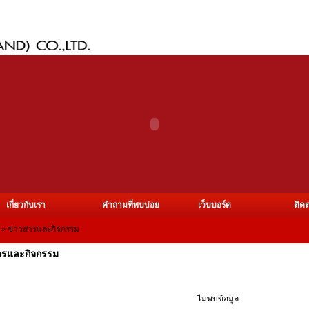
เกี่ยวกับเรา
คำถามที่พบบ่อย
เว็บบอร์ด
ติดต
» ข่าวสารและกิจกรรม
ารและกิจกรรม
ไม่พบข้อมูล