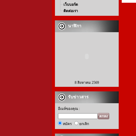
เว็บบอร์ด
ติดต่อเรา
นาฬิกา
8 สิงหาคม 2569
รับข่าวสาร
อีเมล์ของคุณ :
ตกลง
สมัคร
ยกเลิก