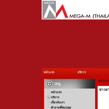
หน้าแรก
บริการ
หน้าแรก
เมนู
ข่าวส
หน้าแรก
บริการ
เกี่ยวกับเรา
คำถามที่พบบ่อย