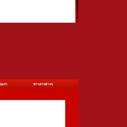
่อเรา
ข่าวสารต่างๆ